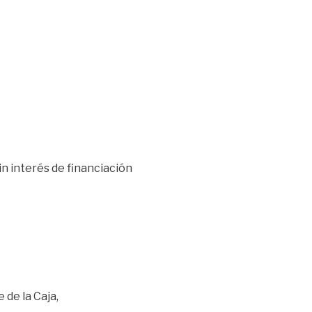
in interés de financiación
 de la Caja,