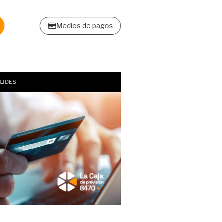
Medios de pagos
LIDES