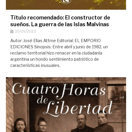
Título recomendado: El constructor de
sueños. La guerra de las Islas Malvinas
10/05/2023
Autor: José Elías Attme Editorial: EL EMPORIO
EDICIONES Sinopsis: Entre abril y junio de 1982, un
reclamo territorial hizo renacer en la ciudadanía
argentina un hondo sentimiento patriótico de
características inusuales.