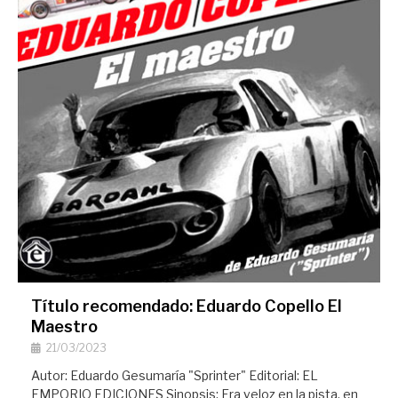
Título recomendado: Eduardo Copello El
Maestro
21/03/2023
Autor: Eduardo Gesumaría "Sprinter" Editorial: EL
EMPORIO EDICIONES Sinopsis: Era veloz en la pista, en