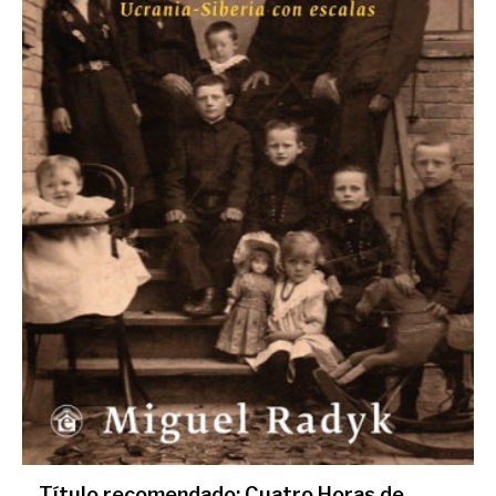
Título recomendado: Cuatro Horas de