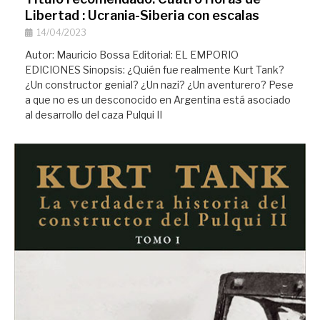
Libertad : Ucrania-Siberia con escalas
14/04/2023
Autor: Mauricio Bossa Editorial: EL EMPORIO
EDICIONES Sinopsis: ¿Quién fue realmente Kurt Tank?
¿Un constructor genial? ¿Un nazi? ¿Un aventurero? Pese
a que no es un desconocido en Argentina está asociado
al desarrollo del caza Pulqui II