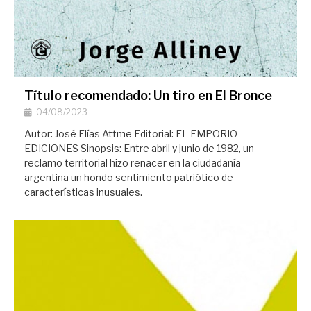
Título recomendado: Un tiro en El Bronce
04/08/2023
Autor: José Elías Attme Editorial: EL EMPORIO
EDICIONES Sinopsis: Entre abril y junio de 1982, un
reclamo territorial hizo renacer en la ciudadanía
argentina un hondo sentimiento patriótico de
características inusuales.