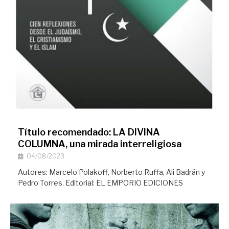
Título recomendado: LA DIVINA
COLUMNA, una mirada interreligiosa
04/08/2023
Autores: Marcelo Polakoff, Norberto Ruffa, Ali Badrán y
Pedro Torres. Editorial: EL EMPORIO EDICIONES