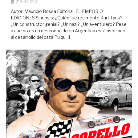
21/03/2023
Autor: Mauricio Bossa Editorial: EL EMPORIO
EDICIONES Sinopsis: ¿Quién fue realmente Kurt Tank?
¿Un constructor genial? ¿Un nazi? ¿Un aventurero? Pese
a que no es un desconocido en Argentina está asociado
al desarrollo del caza Pulqui II