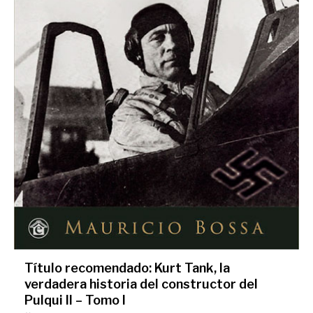
Título recomendado: Kurt Tank, la
verdadera historia del constructor del
Pulqui II – Tomo I